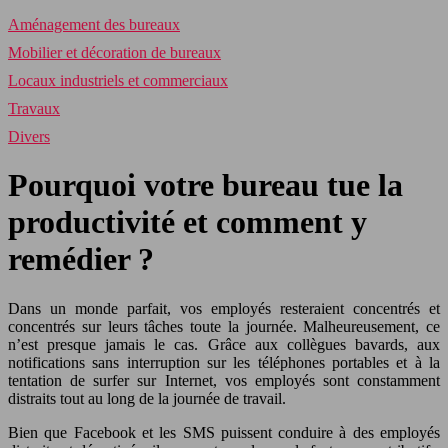
Aménagement des bureaux
Mobilier et décoration de bureaux
Locaux industriels et commerciaux
Travaux
Divers
Pourquoi votre bureau tue la
productivité et comment y
remédier ?
Dans un monde parfait, vos employés resteraient concentrés et
concentrés sur leurs tâches toute la journée. Malheureusement, ce
n’est presque jamais le cas. Grâce aux collègues bavards, aux
notifications sans interruption sur les téléphones portables et à la
tentation de surfer sur Internet, vos employés sont constamment
distraits tout au long de la journée de travail.
Bien que Facebook et les SMS puissent conduire à des employés